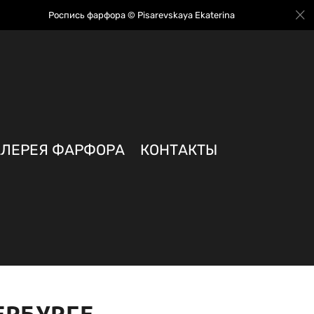
Роспись фарфора © Pisarevskaya Ekaterina
АЛЕРЕЯ ФАРФОРА
КОНТАКТЫ
ЕРБУРГЕ